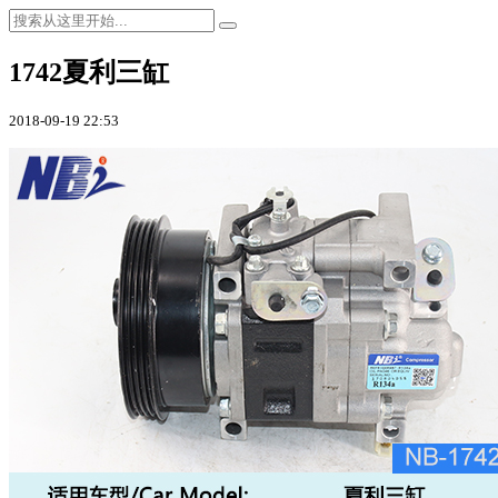
1742夏利三缸
2018-09-19 22:53