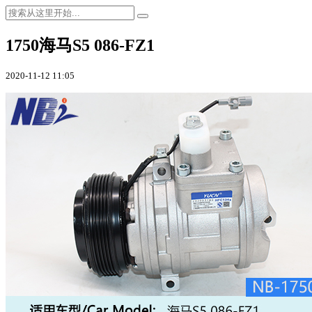
1750海马S5 086-FZ1
2020-11-12 11:05