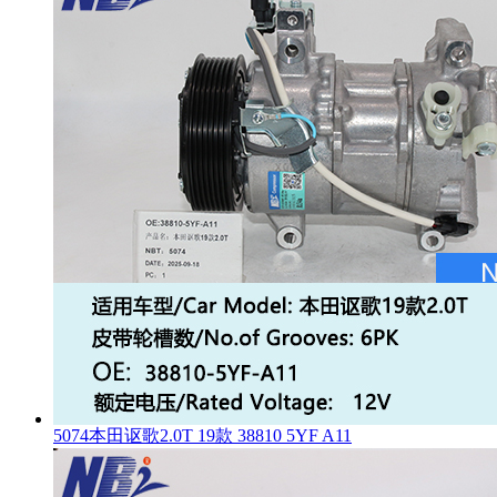
5074本田讴歌2.0T 19款 38810 5YF A11