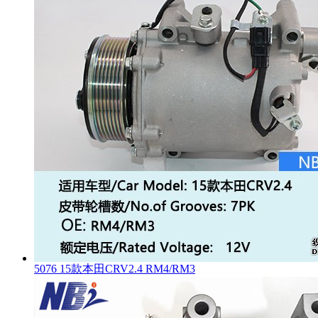
5076 15款本田CRV2.4 RM4/RM3