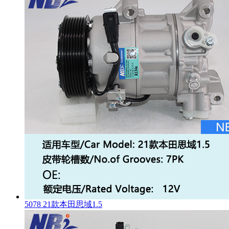
5078 21款本田思域1.5