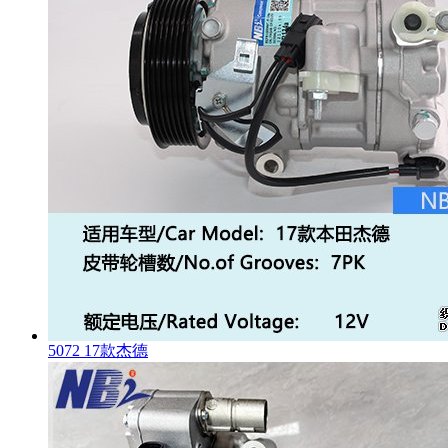
5072 17款杰德