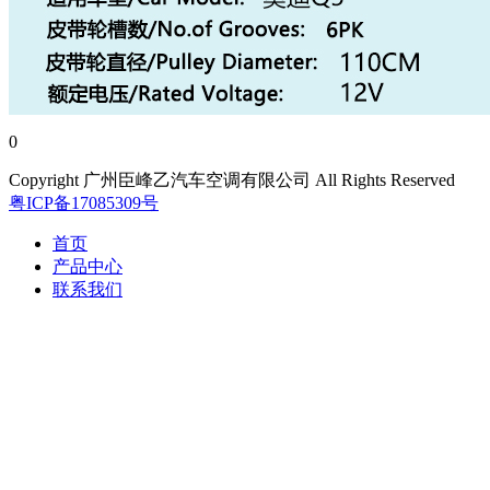
0
Copyright 广州臣峰乙汽车空调有限公司 All Rights Reserved
粤ICP备17085309号
首页
产品中心
联系我们