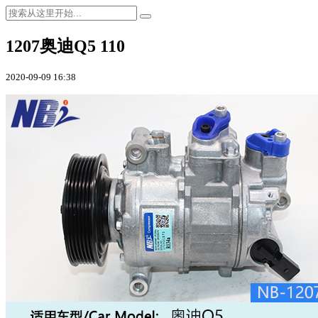
1207奥迪Q5 110
2020-09-09 16:38