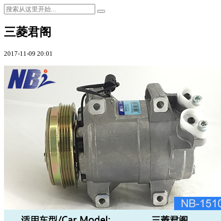
三菱君阁
2017-11-09 20:01