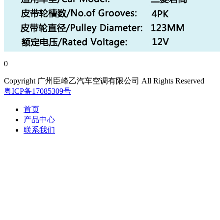
0
Copyright 广州臣峰乙汽车空调有限公司 All Rights Reserved
粤ICP备17085309号
首页
产品中心
联系我们