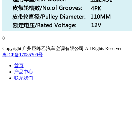
0
Copyright 广州臣峰乙汽车空调有限公司 All Rights Reserved
粤ICP备17085309号
首页
产品中心
联系我们