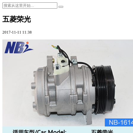
五菱荣光
2017-11-11 11:38