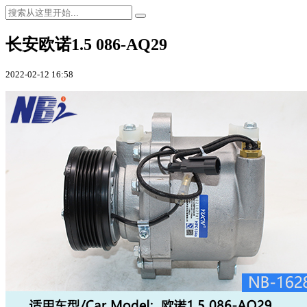
长安欧诺1.5 086-AQ29
2022-02-12 16:58