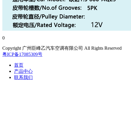
0
Copyright 广州臣峰乙汽车空调有限公司 All Rights Reserved
粤ICP备17085309号
首页
产品中心
联系我们