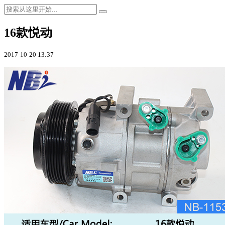
16款悦动
2017-10-20 13:37