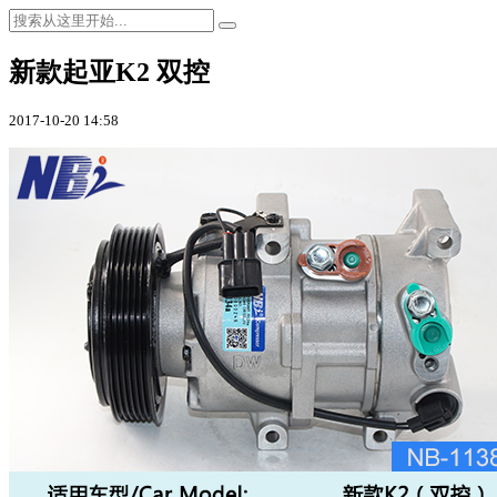
新款起亚K2 双控
2017-10-20 14:58