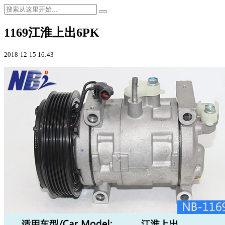
1169江淮上出6PK
2018-12-15 16:43