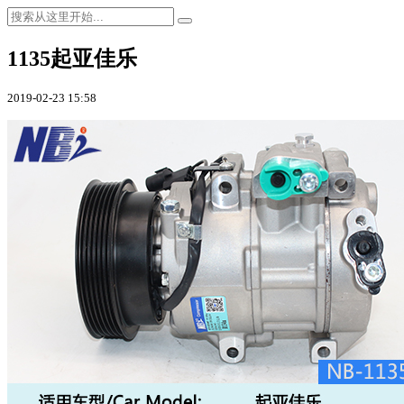
1135起亚佳乐
2019-02-23 15:58